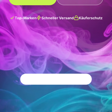
Top-Marken
Schneller Versand
Käuferschutz