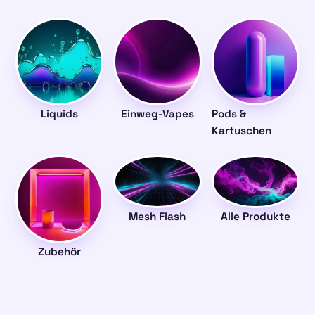
Liquids
Einweg-Vapes
Pods &
Kartuschen
Mesh Flash
Alle Produkte
Zubehör