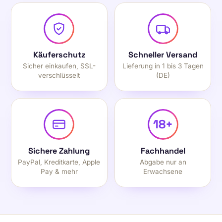
Käuferschutz
Schneller Versand
Sicher einkaufen, SSL-
Lieferung in 1 bis 3 Tagen
verschlüsselt
(DE)
18+
Sichere Zahlung
Fachhandel
PayPal, Kreditkarte, Apple
Abgabe nur an
Pay & mehr
Erwachsene